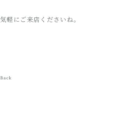
気軽にご来店くださいね。
Back