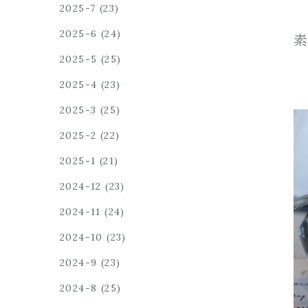
2025-7
(23)
2025-6
(24)
素
2025-5
(25)
2025-4
(23)
2025-3
(25)
2025-2
(22)
2025-1
(21)
2024-12
(23)
2024-11
(24)
2024-10
(23)
2024-9
(23)
2024-8
(25)