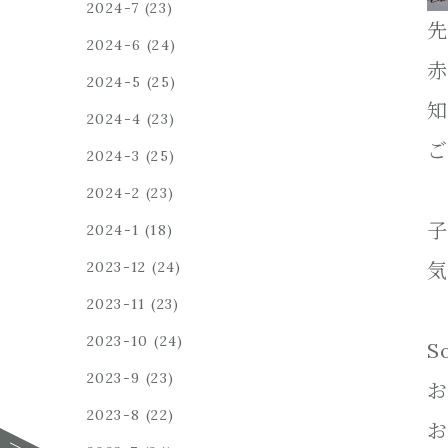
2024-7
(23)
先
2024-6
(24)
赤
2024-5
(25)
知
2024-4
(23)
ご
2024-3
(25)
2024-2
(23)
子
2024-1
(18)
2023-12
(24)
気
2023-11
(23)
2023-10
(24)
S
2023-9
(23)
お
2023-8
(22)
お