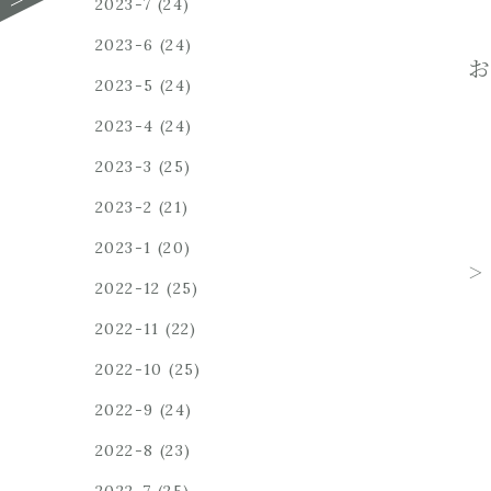
2023-7
(24)
2023-6
(24)
お
2023-5
(24)
2023-4
(24)
2023-3
(25)
2023-2
(21)
2023-1
(20)
2022-12
(25)
2022-11
(22)
2022-10
(25)
2022-9
(24)
2022-8
(23)