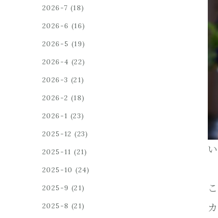
2026-7
(18)
2026-6
(16)
2026-5
(19)
2026-4
(22)
2026-3
(21)
2026-2
(18)
2026-1
(23)
2025-12
(23)
い
2025-11
(21)
2025-10
(24)
こ
2025-9
(21)
2025-8
(21)
カ