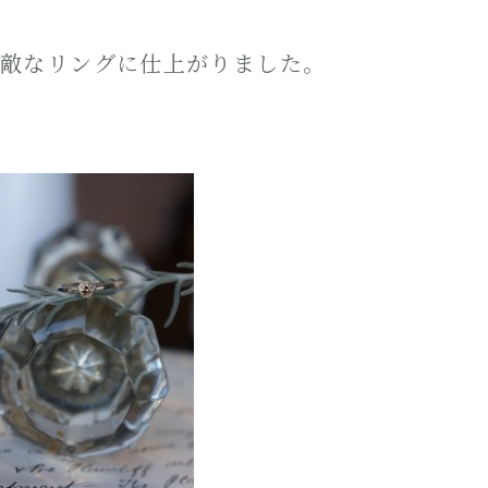
敵なリングに仕上がりました。