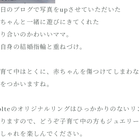
日のブログで写真をupさせていただいた
ちゃんと一緒に遊びにきてくれた
り合いのかわいいママ。
自身の結婚指輪と重ねづけ。
育て中はとくに、赤ちゃんを傷つけてしまわ
をつかいますね。
olteのオリジナルリングはひっかかりのない
りますので、どうぞ子育て中の方もジュエリ
しゃれを楽しんでください。