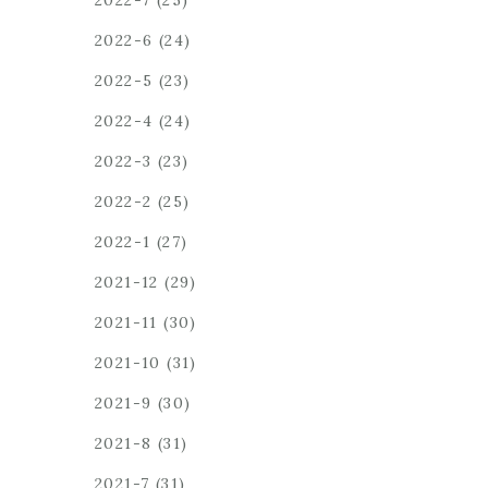
2022-7
(25)
2022-6
(24)
2022-5
(23)
2022-4
(24)
2022-3
(23)
2022-2
(25)
2022-1
(27)
2021-12
(29)
2021-11
(30)
2021-10
(31)
2021-9
(30)
2021-8
(31)
2021-7
(31)