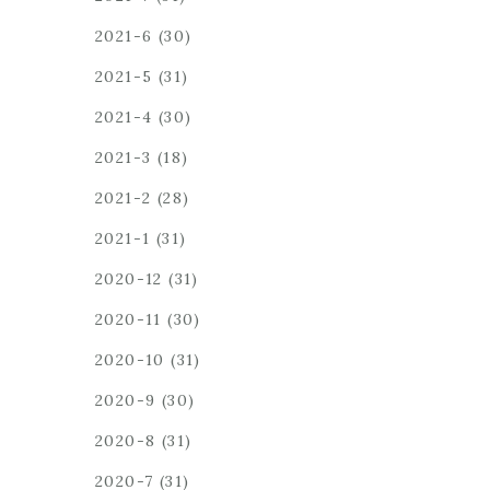
2021-6
(30)
2021-5
(31)
2021-4
(30)
2021-3
(18)
2021-2
(28)
2021-1
(31)
2020-12
(31)
2020-11
(30)
2020-10
(31)
2020-9
(30)
2020-8
(31)
2020-7
(31)