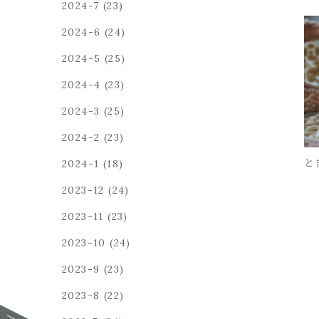
2024-7
(23)
2024-6
(24)
2024-5
(25)
2024-4
(23)
2024-3
(25)
2024-2
(23)
と
2024-1
(18)
2023-12
(24)
2023-11
(23)
2023-10
(24)
2023-9
(23)
2023-8
(22)