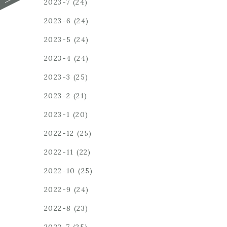
2023-7
(24)
2023-6
(24)
2023-5
(24)
2023-4
(24)
2023-3
(25)
2023-2
(21)
2023-1
(20)
2022-12
(25)
2022-11
(22)
2022-10
(25)
2022-9
(24)
2022-8
(23)