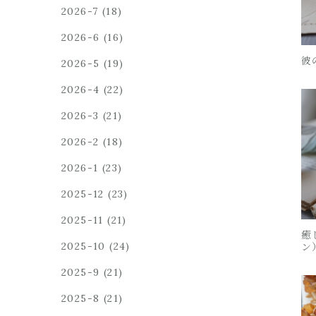
2026-7
(18)
2026-6
(16)
彼
2026-5
(19)
2026-4
(22)
2026-3
(21)
2026-2
(18)
2026-1
(23)
2025-12
(23)
2025-11
(21)
癒
2025-10
(24)
ン
2025-9
(21)
2025-8
(21)