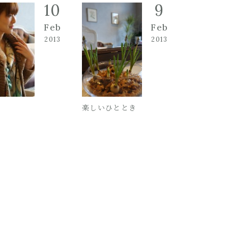
10
9
Feb
Feb
2013
2013
楽しいひととき