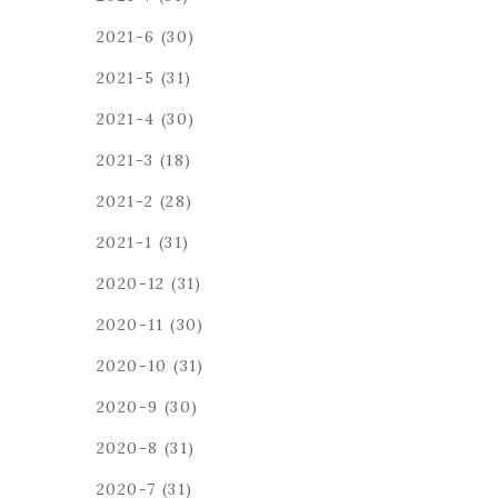
2021-6
(30)
2021-5
(31)
2021-4
(30)
2021-3
(18)
2021-2
(28)
2021-1
(31)
2020-12
(31)
2020-11
(30)
2020-10
(31)
2020-9
(30)
2020-8
(31)
2020-7
(31)