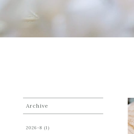
Archive
2026-8
(1)