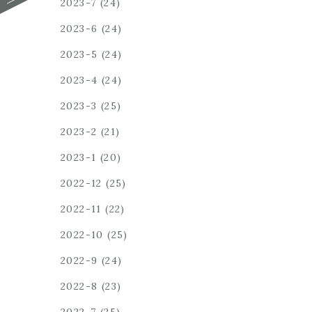
2023-7
(24)
2023-6
(24)
2023-5
(24)
2023-4
(24)
2023-3
(25)
2023-2
(21)
2023-1
(20)
2022-12
(25)
2022-11
(22)
2022-10
(25)
2022-9
(24)
2022-8
(23)