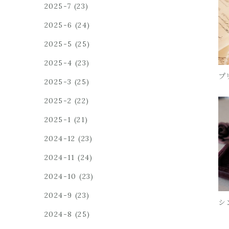
2025-7
(23)
2025-6
(24)
2025-5
(25)
2025-4
(23)
プ
2025-3
(25)
2025-2
(22)
2025-1
(21)
2024-12
(23)
2024-11
(24)
2024-10
(23)
2024-9
(23)
シ
2024-8
(25)