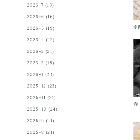
2026-7
(18)
2026-6
(16)
素
2026-5
(19)
2026-4
(22)
2026-3
(21)
2026-2
(18)
2026-1
(23)
2025-12
(23)
2025-11
(21)
春
2025-10
(24)
2025-9
(21)
2025-8
(21)