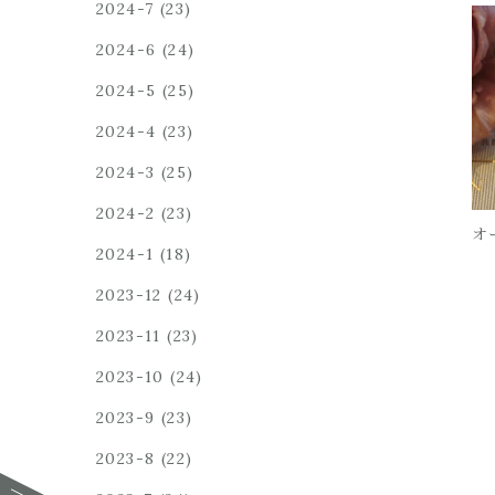
2024-7
(23)
2024-6
(24)
2024-5
(25)
2024-4
(23)
2024-3
(25)
2024-2
(23)
オ
2024-1
(18)
2023-12
(24)
2023-11
(23)
2023-10
(24)
2023-9
(23)
2023-8
(22)