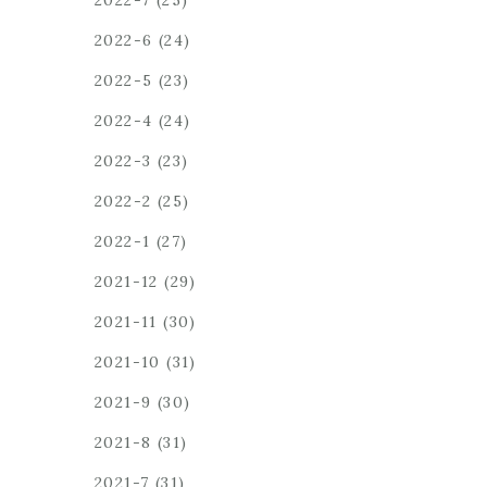
2022-7
(25)
2022-6
(24)
2022-5
(23)
2022-4
(24)
2022-3
(23)
2022-2
(25)
2022-1
(27)
2021-12
(29)
2021-11
(30)
2021-10
(31)
2021-9
(30)
2021-8
(31)
2021-7
(31)