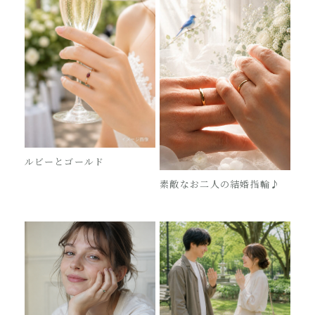
ルビーとゴールド
素敵なお二人の結婚指輪♪