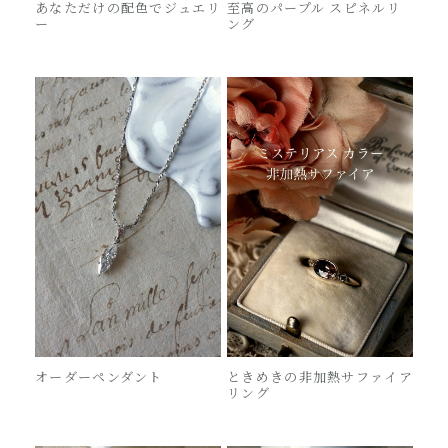
あなただけの配色でジュエリ
至高のパープル スピネルリ
ー
ング
オーダーペンダント
ときめきの非加熱サファイア
リング