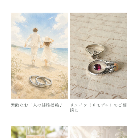
素敵なお二人の結婚指輪♪
リメイク（リモデル）のご相
談に