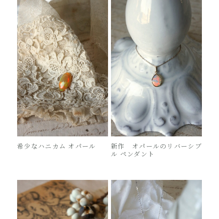
希少なハニカム オパール
新作 オパールのリバーシブ
ル ペンダント