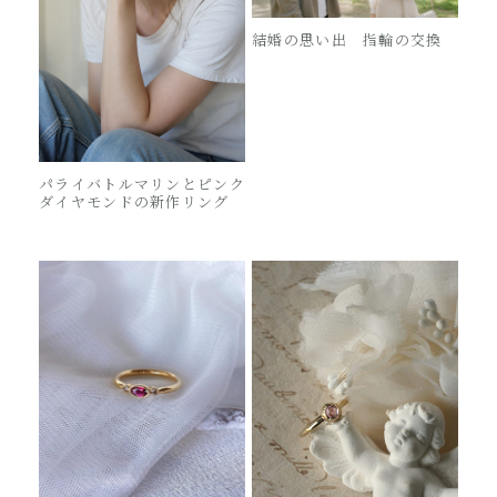
結婚の思い出 指輪の交換
パライバトルマリンとピンク
ダイヤモンドの新作リング