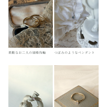
素敵なお二人の結婚指輪
つぼみのようなペンダント