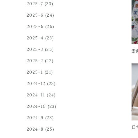
2025-7
(23)
2025-6
(24)
2025-5
(25)
2025-4
(23)
2025-3
(25)
素
2025-2
(22)
2025-1
(21)
2024-12
(23)
2024-11
(24)
2024-10
(23)
2024-9
(23)
日
2024-8
(25)