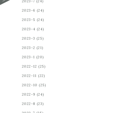
2023-7
(24)
2023-6
(24)
2023-5
(24)
2023-4
(24)
2023-3
(25)
2023-2
(21)
2023-1
(20)
2022-12
(25)
2022-11
(22)
2022-10
(25)
2022-9
(24)
2022-8
(23)