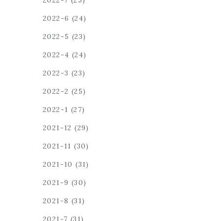
2022-7
(25)
2022-6
(24)
2022-5
(23)
2022-4
(24)
2022-3
(23)
2022-2
(25)
2022-1
(27)
2021-12
(29)
2021-11
(30)
2021-10
(31)
2021-9
(30)
2021-8
(31)
2021-7
(31)