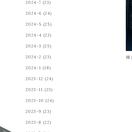
2024-7
(23)
2024-6
(24)
2024-5
(25)
2024-4
(23)
2024-3
(25)
2024-2
(23)
輝
2024-1
(18)
2023-12
(24)
2023-11
(23)
2023-10
(24)
2023-9
(23)
2023-8
(22)