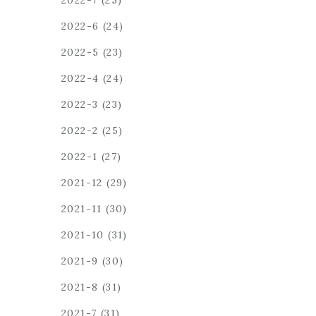
2022-7
(25)
2022-6
(24)
2022-5
(23)
2022-4
(24)
2022-3
(23)
2022-2
(25)
2022-1
(27)
2021-12
(29)
2021-11
(30)
2021-10
(31)
2021-9
(30)
2021-8
(31)
2021-7
(31)