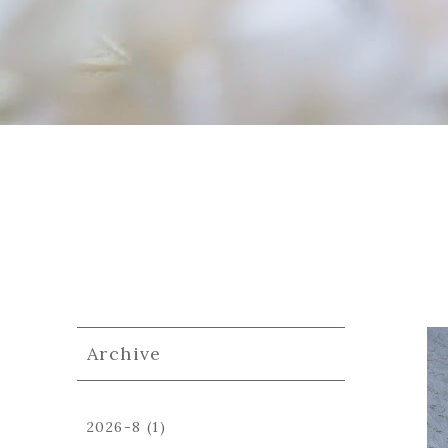
Archive
2026-8
(1)