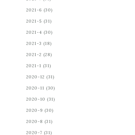
2021-6
(30)
2021-5
(31)
2021-4
(30)
2021-3
(18)
2021-2
(28)
2021-1
(31)
2020-12
(31)
2020-11
(30)
2020-10
(31)
2020-9
(30)
2020-8
(31)
2020-7
(31)