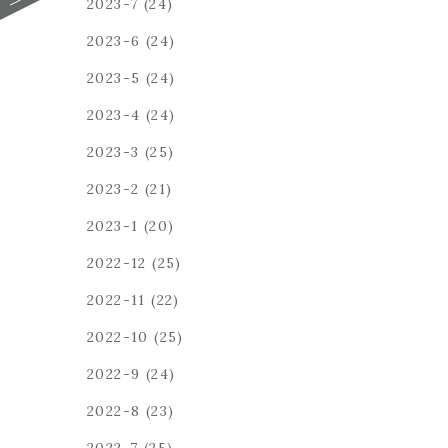
2023-7
(24)
2023-6
(24)
2023-5
(24)
2023-4
(24)
2023-3
(25)
2023-2
(21)
2023-1
(20)
2022-12
(25)
2022-11
(22)
2022-10
(25)
2022-9
(24)
2022-8
(23)