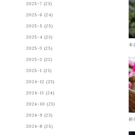
2025-7
(23)
2025-6
(24)
2025-5
(25)
2025-4
(23)
本
2025-3
(25)
2025-2
(22)
2025-1
(21)
2024-12
(23)
2024-11
(24)
2024-10
(23)
2024-9
(23)
新
2024-8
(25)