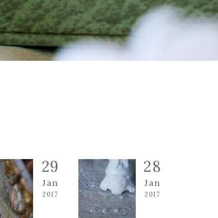
29
28
Jan
Jan
2017
2017