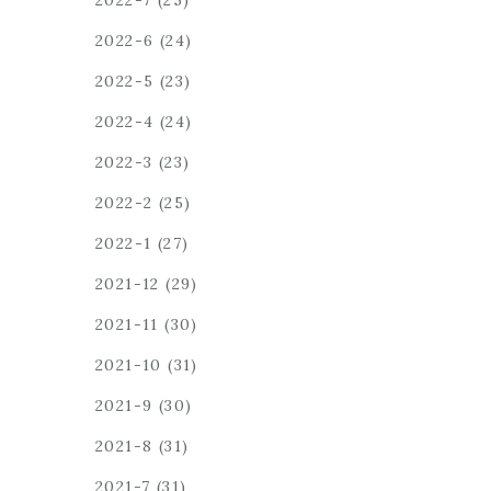
2022-7
(25)
2022-6
(24)
2022-5
(23)
2022-4
(24)
2022-3
(23)
2022-2
(25)
2022-1
(27)
2021-12
(29)
2021-11
(30)
2021-10
(31)
2021-9
(30)
2021-8
(31)
2021-7
(31)