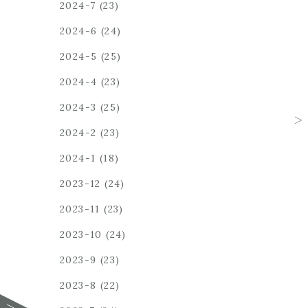
2024-7
(23)
2024-6
(24)
2024-5
(25)
2024-4
(23)
2024-3
(25)
2024-2
(23)
2024-1
(18)
2023-12
(24)
2023-11
(23)
2023-10
(24)
2023-9
(23)
2023-8
(22)