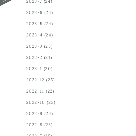
2023-7
(24)
2023-6
(24)
2023-5
(24)
2023-4
(24)
2023-3
(25)
2023-2
(21)
2023-1
(20)
2022-12
(25)
2022-11
(22)
2022-10
(25)
2022-9
(24)
2022-8
(23)