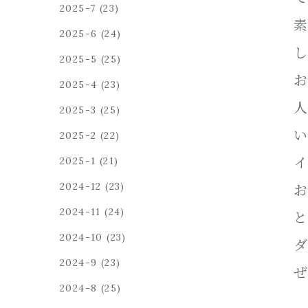
2025-7
(23)
素
2025-6
(24)
し
2025-5
(25)
お
2025-4
(23)
人
2025-3
(25)
い
2025-2
(22)
イ
2025-1
(21)
2024-12
(23)
お
2024-11
(24)
と
2024-10
(23)
ダ
2024-9
(23)
ぜ
2024-8
(25)