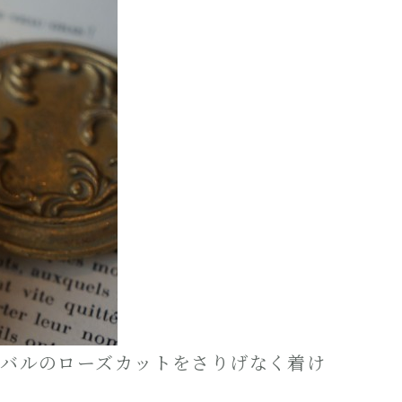
ーバルのローズカットをさりげなく着け