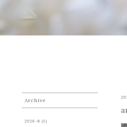
20
Archive
a
2026-8
(1)