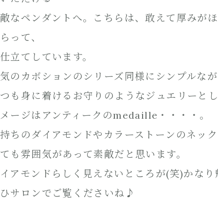
敵なペンダントへ。こちらは、敢えて厚みが
らって、
仕立てしています。
気のカボションのシリーズ同様にシンプルなが
つも身に着けるお守りのようなジュエリーと
メージはアンティークのmedaille・・・・。
持ちのダイアモンドやカラーストーンのネック
ても雰囲気があって素敵だと思います。
イアモンドらしく見えないところが(笑)かなり
ひサロンでご覧くださいね♪