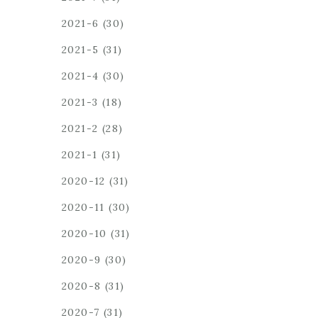
2021-6
(30)
2021-5
(31)
2021-4
(30)
2021-3
(18)
2021-2
(28)
2021-1
(31)
2020-12
(31)
2020-11
(30)
2020-10
(31)
2020-9
(30)
2020-8
(31)
2020-7
(31)