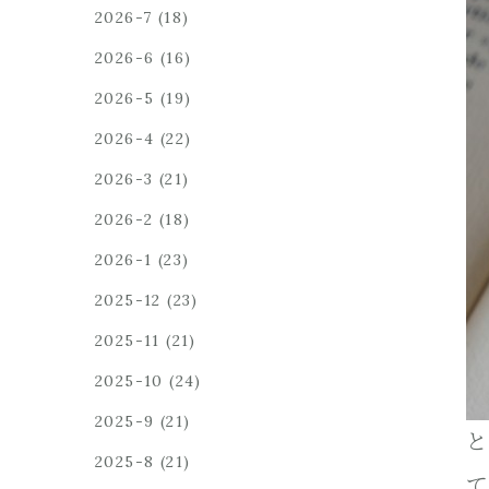
2026-7
(18)
2026-6
(16)
2026-5
(19)
2026-4
(22)
2026-3
(21)
2026-2
(18)
2026-1
(23)
2025-12
(23)
2025-11
(21)
2025-10
(24)
2025-9
(21)
と
2025-8
(21)
て