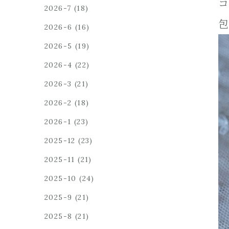
コ
2026-7
(18)
包
2026-6
(16)
2026-5
(19)
2026-4
(22)
2026-3
(21)
2026-2
(18)
2026-1
(23)
2025-12
(23)
2025-11
(21)
2025-10
(24)
2025-9
(21)
2025-8
(21)