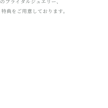
結婚指輪のブライダルジュエリー、
も特典をご用意しております。