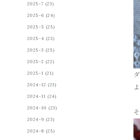
2025-7
(23)
2025-6
(24)
2025-5
(25)
2025-4
(23)
2025-3
(25)
2025-2
(22)
2025-1
(21)
ダ
2024-12
(23)
よ
2024-11
(24)
2024-10
(23)
そ
2024-9
(23)
2024-8
(25)