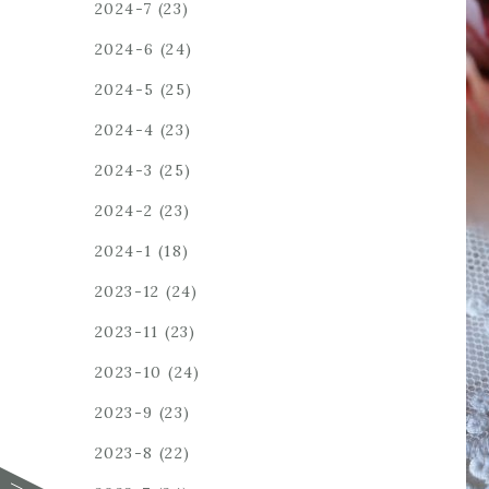
2024-7
(23)
2024-6
(24)
2024-5
(25)
2024-4
(23)
2024-3
(25)
2024-2
(23)
2024-1
(18)
2023-12
(24)
2023-11
(23)
2023-10
(24)
2023-9
(23)
2023-8
(22)