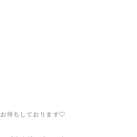
をお待ちしております♡