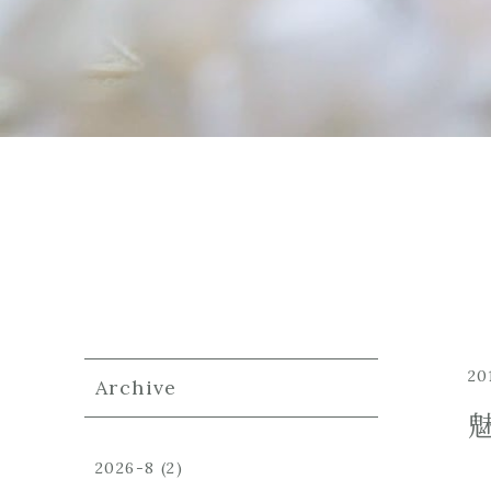
20
Archive
2026-8
(2)