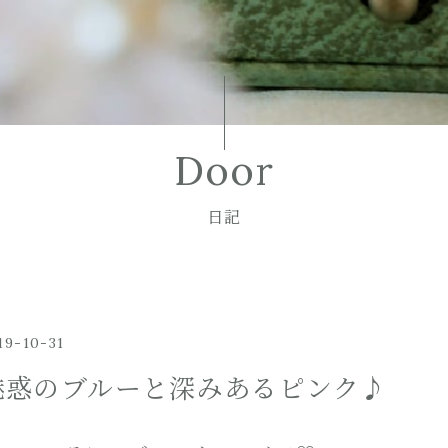
Door
日記
19-10-31
魅惑のブルーと深みあるピンク♪