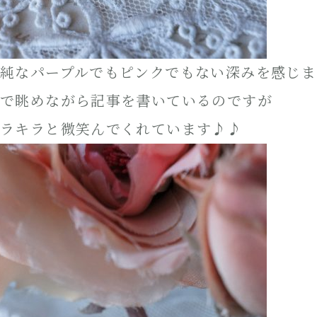
純なパープルでもピンクでもない深みを感じま
で眺めながら記事を書いているのですが
ラキラと微笑んでくれています♪♪