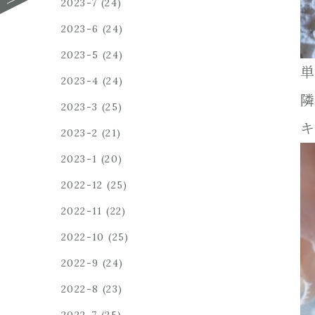
2023-7
(24)
2023-6
(24)
2023-5
(24)
単
2023-4
(24)
隣
2023-3
(25)
キ
2023-2
(21)
2023-1
(20)
2022-12
(25)
2022-11
(22)
2022-10
(25)
2022-9
(24)
2022-8
(23)