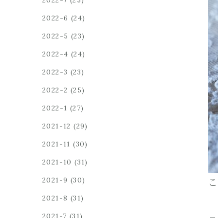
2022-7
(25)
2022-6
(24)
2022-5
(23)
2022-4
(24)
2022-3
(23)
2022-2
(25)
2022-1
(27)
2021-12
(29)
2021-11
(30)
2021-10
(31)
2021-9
(30)
こ
2021-8
(31)
2021-7
(31)