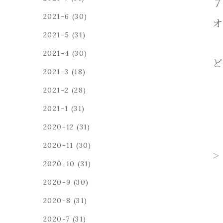
７
2021-6
(30)
オ
2021-5
(31)
2021-4
(30)
ど
2021-3
(18)
2021-2
(28)
2021-1
(31)
2020-12
(31)
2020-11
(30)
2020-10
(31)
2020-9
(30)
2020-8
(31)
2020-7
(31)