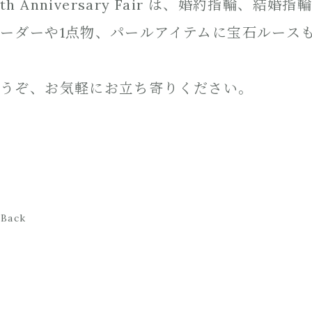
th Anniversary Fair は、婚約指輪、
ーダーや1点物、パールアイテムに宝石ルース
うぞ、お気軽にお立ち寄りください。
Back