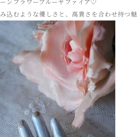
ーンフラワーブルーサファイア♡
み込むような優しさと、高貴さを合わせ持つ