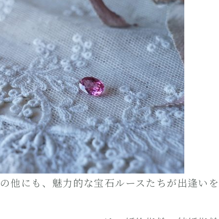
の他にも、魅力的な宝石ルースたちが出逢い