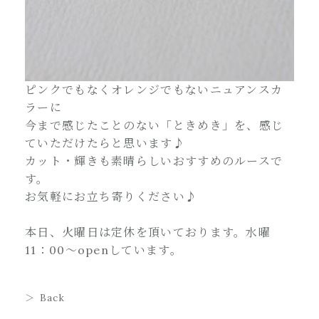
ピンクでもなくオレンジでもないニュアンスカ
ラーに
今まで感じたことのない「ときめき」を、感じ
ていただけたらと思います♪
カット・輝きも素晴らしいおすすめのルースで
す。
お気軽にお立ち寄りください♪
本日、火曜日は定休を頂いております。水曜
11：00～openしています。
Back