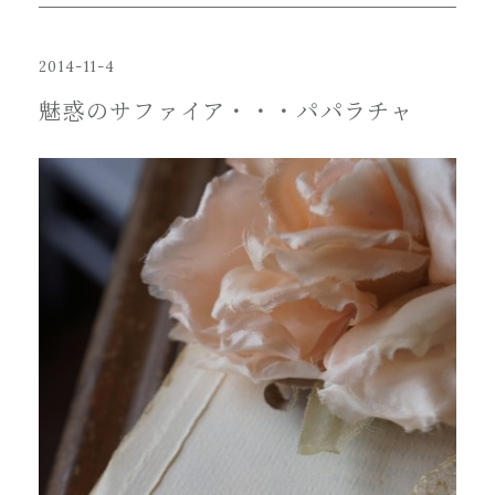
2014-11-4
魅惑のサファイア・・・パパラチャ