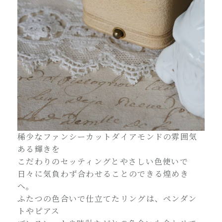
稀少なファンシーカットダイアモンドの雰囲気
ある輝きを
こだわりのセッティングとやさしい色使いで
日々に気負わず合わせることのできる煌めき
へ。
ふたつの色合いで仕立てたリングは、ペンダン
トやピアス