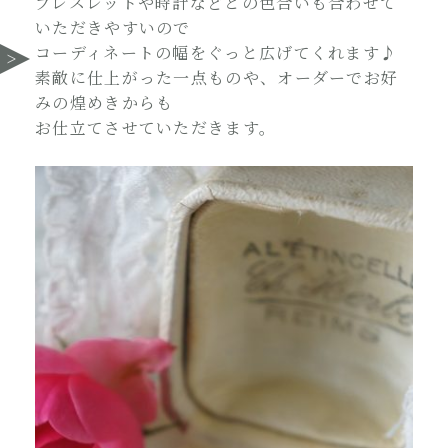
ブレスレットや時計などとの色合いも合わせて
いただきやすいので
コーディネートの幅をぐっと広げてくれます♪
素敵に仕上がった一点ものや、オーダーでお好
みの煌めきからも
お仕立てさせていただきます。