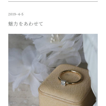
2019-4-5
魅力をあわせて