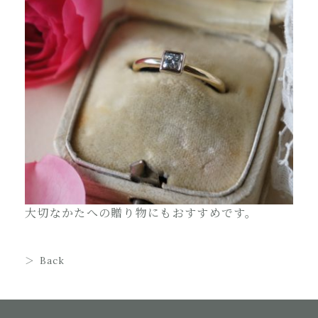
大切なかたへの贈り物にもおすすめです。
Back