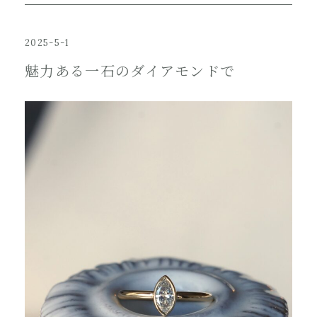
2025-5-1
魅力ある一石のダイアモンドで