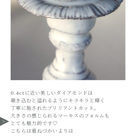
0.4ctに近い美しいダイアモンドは
覗き込むと溢れるようにキラキラと輝く
丁寧に施されたブリリアントカット。
大きさの感じられるマーキスのフォルムも
とても魅力的です♡
こちらは重ねづかいよりは