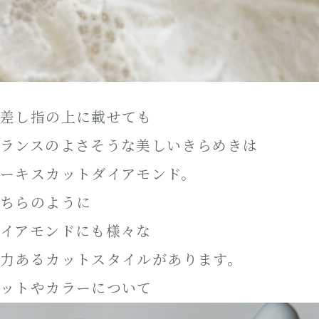
差し指の上に載せても
ランスのよさそうな美しいきらめきは
ーキスカットダイアモンド。
ちらのように
イアモンドにも様々な
力あるカットスタイルがあります。
ットやカラーについて