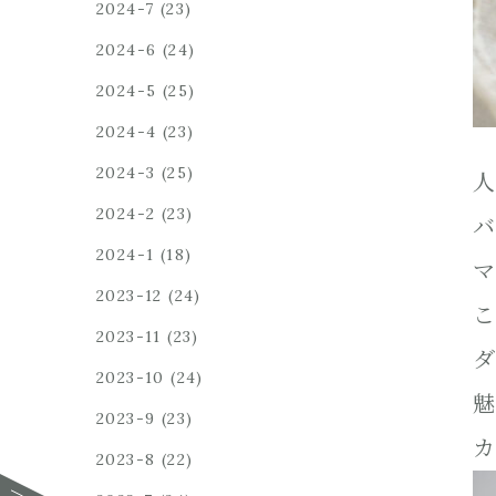
2024-7
(23)
2024-6
(24)
2024-5
(25)
2024-4
(23)
2024-3
(25)
人
2024-2
(23)
バ
2024-1
(18)
マ
2023-12
(24)
こ
2023-11
(23)
ダ
2023-10
(24)
魅
2023-9
(23)
カ
2023-8
(22)