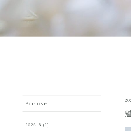
20
Archive
2026-8
(2)