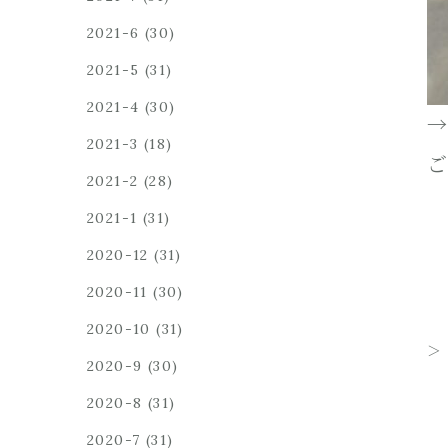
2021-6
(30)
2021-5
(31)
2021-4
(30)
→
2021-3
(18)
ご
2021-2
(28)
2021-1
(31)
2020-12
(31)
2020-11
(30)
2020-10
(31)
2020-9
(30)
2020-8
(31)
2020-7
(31)