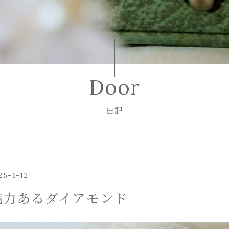
Door
日記
25-1-12
魅力あるダイアモンド