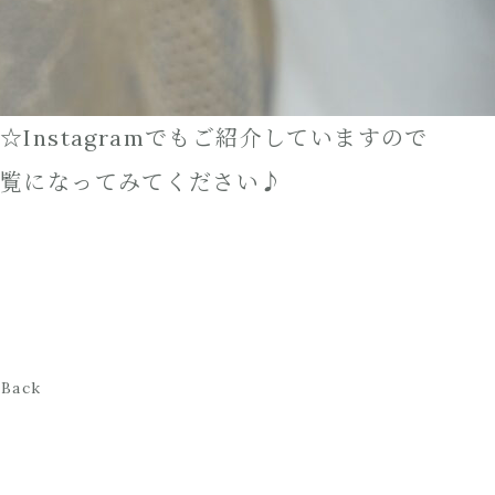
☆Instagram
でもご紹介していますので
覧になってみてください♪
Back