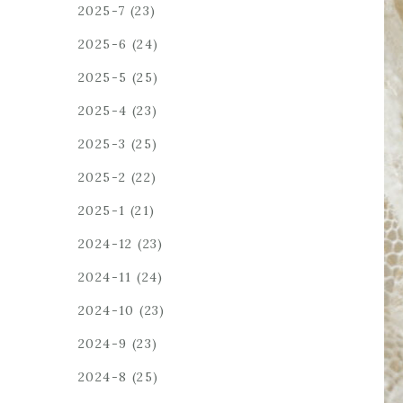
2025-7
(23)
2025-6
(24)
2025-5
(25)
2025-4
(23)
2025-3
(25)
2025-2
(22)
2025-1
(21)
2024-12
(23)
2024-11
(24)
2024-10
(23)
2024-9
(23)
2024-8
(25)