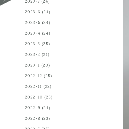
2023-7
(24)
2023-6
(24)
2023-5
(24)
2023-4
(24)
2023-3
(25)
2023-2
(21)
2023-1
(20)
2022-12
(25)
2022-11
(22)
2022-10
(25)
2022-9
(24)
2022-8
(23)