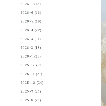
2026-7
(18)
2026-6
(16)
2026-5
(19)
2026-4
(22)
2026-3
(21)
2026-2
(18)
2026-1
(23)
2025-12
(23)
2025-11
(21)
2025-10
(24)
2025-9
(21)
2025-8
(21)