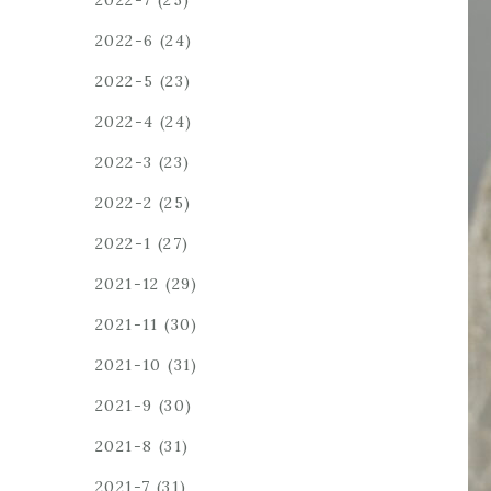
2022-7
(25)
2022-6
(24)
2022-5
(23)
2022-4
(24)
2022-3
(23)
2022-2
(25)
2022-1
(27)
2021-12
(29)
2021-11
(30)
2021-10
(31)
2021-9
(30)
2021-8
(31)
2021-7
(31)