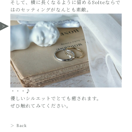
そして、横に長くなるように留めるSolteならで
はのセッティングがなんとも素敵。
・・・♪
優しいシルエットでとても癒されます。
ぜひ触れてみてください。
Back