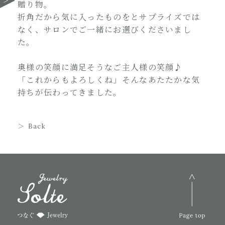
贈り物。
折角だから気に入ったものをとサプライズでは
なく、サロンでご一緒にお選びくださいまし
た。
奥様の笑顔に満足そうなご主人様の笑顔♪
「これからもよろしくね」そんなあたたかな気
持ちが伝わってきました。
Back