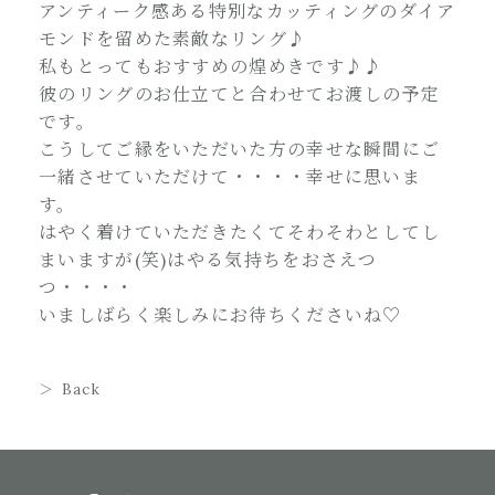
アンティーク感ある特別なカッティングのダイア
モンドを留めた素敵なリング♪
私もとってもおすすめの煌めきです♪♪
彼のリングのお仕立てと合わせてお渡しの予定
です。
こうしてご縁をいただいた方の幸せな瞬間にご
一緒させていただけて・・・・幸せに思いま
す。
はやく着けていただきたくてそわそわとしてし
まいますが(笑)はやる気持ちをおさえつ
つ・・・・
いましばらく楽しみにお待ちくださいね♡
Back