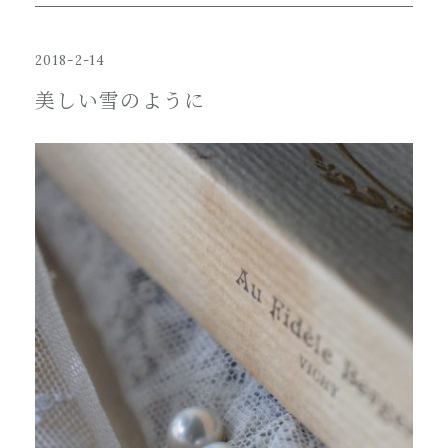
2018-2-14
美しい雪のように