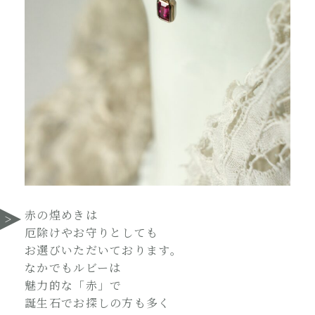
赤の煌めきは
厄除けやお守りとしても
お選びいただいております。
なかでもルビーは
魅力的な「赤」で
誕生石でお探しの方も多く