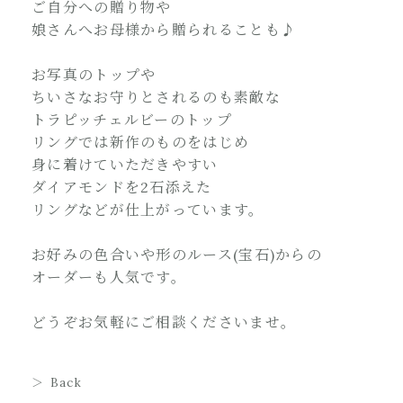
ご自分への贈り物や
娘さんへお母様から贈られることも♪
お写真のトップや
ちいさなお守りとされるのも素敵な
トラピッチェルビーのトップ
リングでは新作のものをはじめ
身に着けていただきやすい
ダイアモンドを2石添えた
リングなどが仕上がっています。
お好みの色合いや形のルース(宝石)からの
オーダーも人気です。
どうぞお気軽にご相談くださいませ。
Back