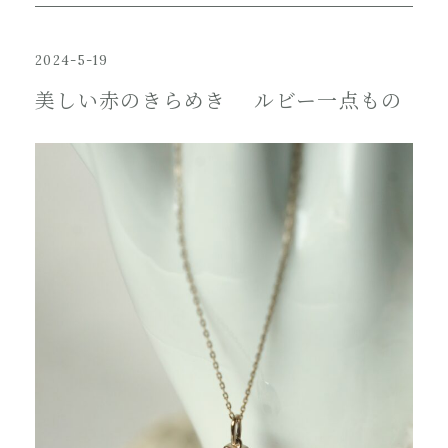
2024-5-19
美しい赤のきらめき ルビー一点もの