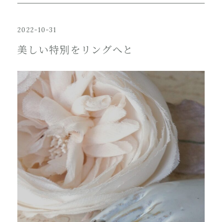
2022-10-31
美しい特別をリングへと