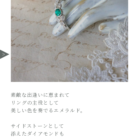
素敵な出逢いに恵まれて
リングの主役として
美しい色を奏でるエメラルド。
サイドストーンとして
添えたダイアモンドも