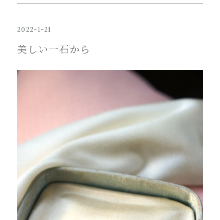
2022-1-21
美しい一石から