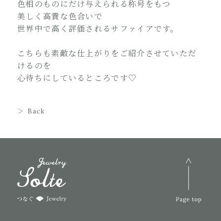
色相のものにだけ与えられる称号をもつ
美しく高貴な色合いで
世界中で高く評価されるサファイアです。
こちらも素敵な仕上がりをご紹介させていただ
けるのを
心待ちにしているところです♡
Back