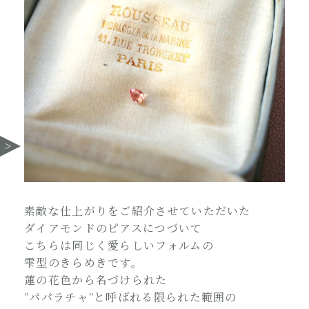
素敵な仕上がりをご紹介させていただいた
ダイアモンドのピアスにつづいて
こちらは同じく愛らしいフォルムの
雫型のきらめきです。
蓮の花色から名づけられた
”パパラチャ”と呼ばれる限られた範囲の