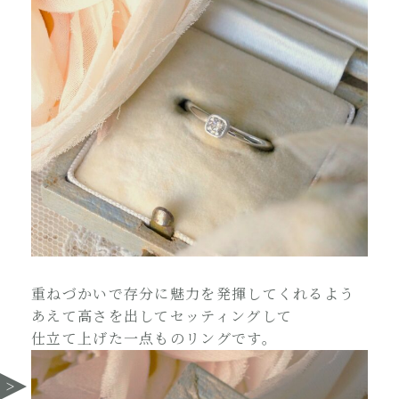
重ねづかいで存分に魅力を発揮してくれるよう
あえて高さを出してセッティングして
仕立て上げた一点ものリングです。