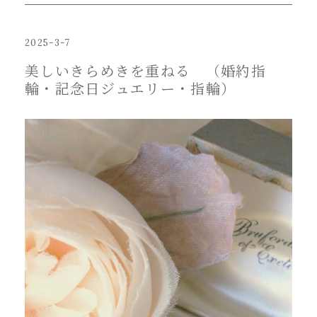
2025-3-7
美しいきらめきを重ねる （婚約指
輪・記念日ジュエリー・指輪）