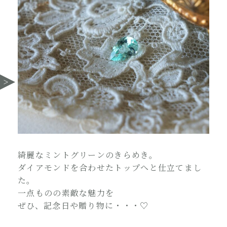
綺麗なミントグリーンのきらめき。
ダイアモンドを合わせたトップへと仕立てまし
た。
一点ものの素敵な魅力を
ぜひ、記念日や贈り物に・・・♡