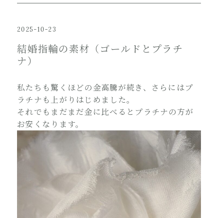
2025-10-23
結婚指輪の素材（ゴールドとプラチ
ナ）
私たちも驚くほどの金高騰が続き、さらにはプ
ラチナも上がりはじめました。
それでもまだまだ金に比べるとプラチナの方が
お安くなります。