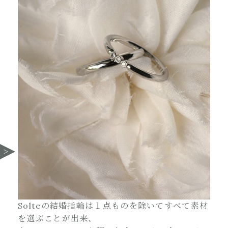
Solteの結婚指輪は１点ものを除いてすべて素材
を選ぶことが出来、