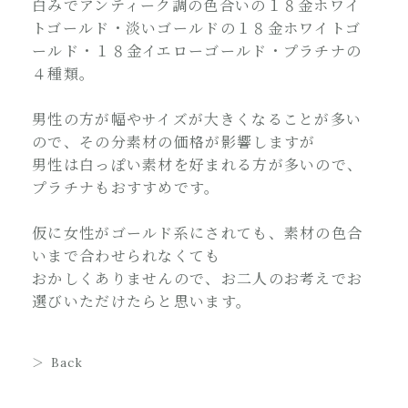
白みでアンティーク調の色合いの１８金ホワイ
トゴールド・淡いゴールドの１８金ホワイトゴ
ールド・１８金イエローゴールド・プラチナの
４種類。
男性の方が幅やサイズが大きくなることが多い
ので、その分素材の価格が影響しますが
男性は白っぽい素材を好まれる方が多いので、
プラチナもおすすめです。
仮に女性がゴールド系にされても、素材の色合
いまで合わせられなくても
おかしくありませんので、お二人のお考えでお
選びいただけたらと思います。
Back