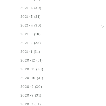
2021-6
(30)
2021-5
(31)
2021-4
(30)
2021-3
(18)
2021-2
(28)
2021-1
(31)
2020-12
(31)
2020-11
(30)
2020-10
(31)
2020-9
(30)
2020-8
(31)
2020-7
(31)