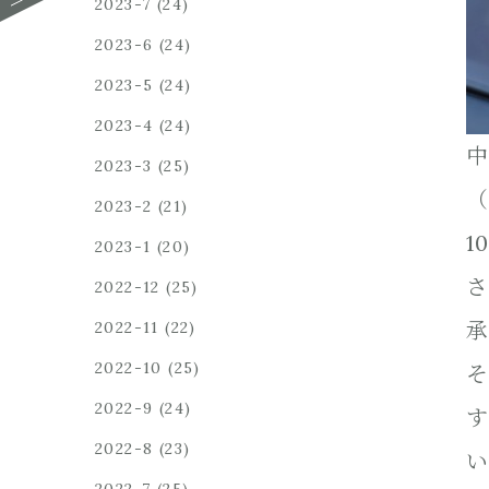
2023-7
(24)
2023-6
(24)
2023-5
(24)
2023-4
(24)
中
2023-3
(25)
（
2023-2
(21)
1
2023-1
(20)
さ
2022-12
(25)
承
2022-11
(22)
2022-10
(25)
そ
2022-9
(24)
す
2022-8
(23)
い