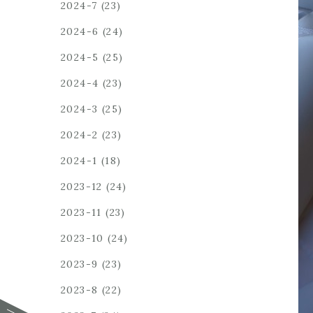
2024-7
(23)
2024-6
(24)
2024-5
(25)
2024-4
(23)
2024-3
(25)
2024-2
(23)
2024-1
(18)
2023-12
(24)
2023-11
(23)
2023-10
(24)
2023-9
(23)
2023-8
(22)