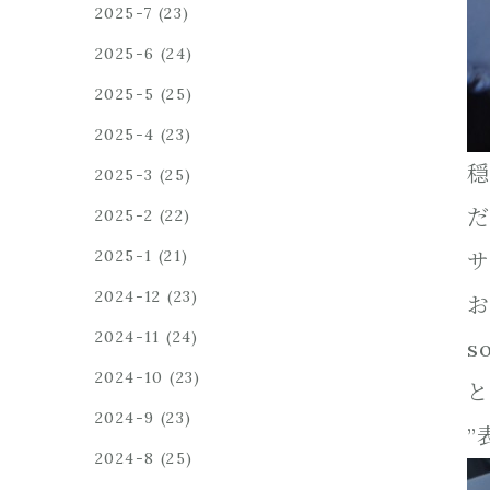
2025-7
(23)
2025-6
(24)
2025-5
(25)
2025-4
(23)
穏
2025-3
(25)
だ
2025-2
(22)
2025-1
(21)
サ
2024-12
(23)
お
2024-11
(24)
s
2024-10
(23)
と
2024-9
(23)
”
2024-8
(25)