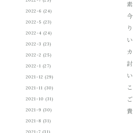
2022-7
(25)
素
2022-6
(24)
今
2022-5
(23)
り
2022-4
(24)
い
2022-3
(23)
カ
2022-2
(25)
討
2022-1
(27)
い
2021-12
(29)
こ
2021-11
(30)
ご
2021-10
(31)
2021-9
(30)
貴
2021-8
(31)
2021-7
(31)