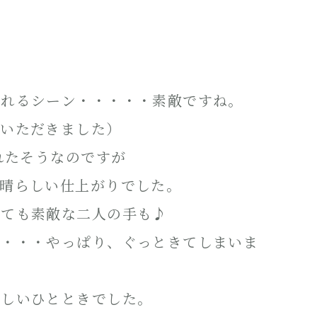
されるシーン・・・・・素敵ですね。
ていただきました）
れたそうなのですが
素晴らしい仕上がりでした。
っても素敵な二人の手も♪
は・・・やっぱり、ぐっときてしまいま
楽しいひとときでした。