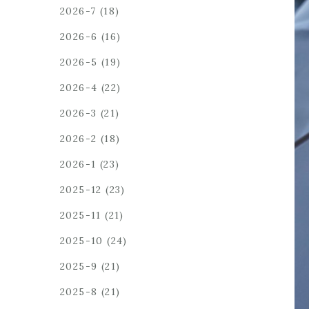
2026-7
(18)
2026-6
(16)
2026-5
(19)
2026-4
(22)
2026-3
(21)
2026-2
(18)
2026-1
(23)
2025-12
(23)
2025-11
(21)
2025-10
(24)
2025-9
(21)
2025-8
(21)