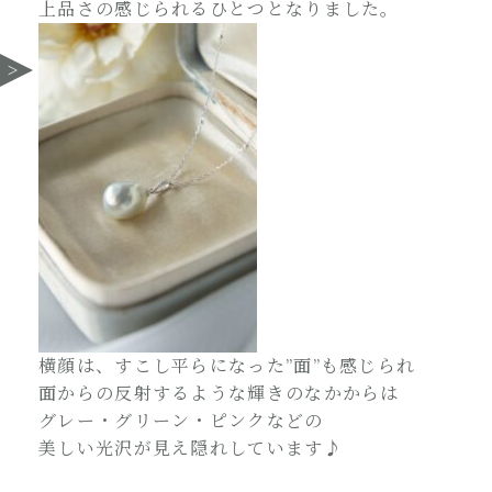
上品さの感じられるひとつとなりました。
横顔は、すこし平らになった”面”も感じられ
面からの反射するような輝きのなかからは
グレー・グリーン・ピンクなどの
美しい光沢が見え隠れしています♪