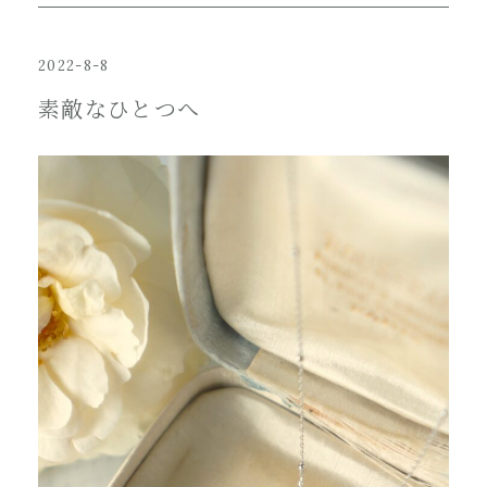
2022-8-8
素敵なひとつへ