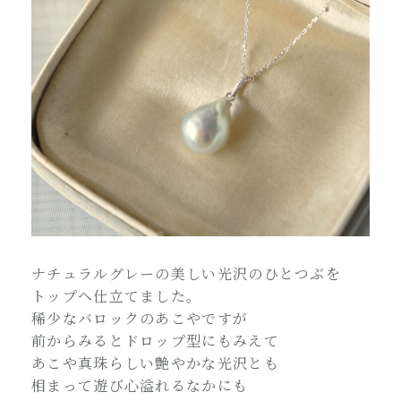
ナチュラルグレーの美しい光沢のひとつぶを
トップへ仕立てました。
稀少なバロックのあこやですが
前からみるとドロップ型にもみえて
あこや真珠らしい艶やかな光沢とも
相まって遊び心溢れるなかにも