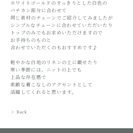
ホワイトゴールドのすっきりとした白色の
バチカン部分に合わせて
同じ素材のチェーンでご紹介してみましたが
シンプルなチェーンに合わせていただいたり
トップのみでもお求めいただけますので
お手持ちのものと
合わせていただくのもおすすめです♪
軽やかな白地のリネンの上に載せたり
寒い季節には、ニットの上でも
上品な存在感で
素敵な着こなしのアクセントとして
活躍してくれると思います。
Back