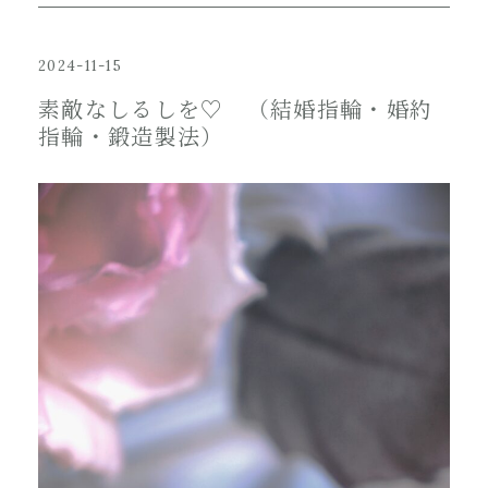
2024-11-15
素敵なしるしを♡ （結婚指輪・婚約
指輪・鍛造製法）