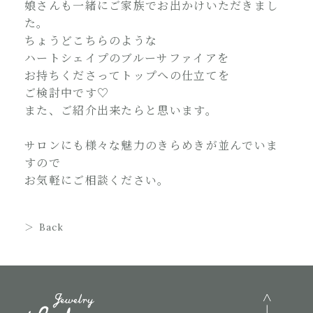
娘さんも一緒にご家族でお出かけいただきまし
た。
ちょうどこちらのような
ハートシェイプのブルーサファイアを
お持ちくださってトップへの仕立てを
ご検討中です♡
また、ご紹介出来たらと思います。
サロンにも様々な魅力のきらめきが並んでいま
すので
お気軽にご相談ください。
Back