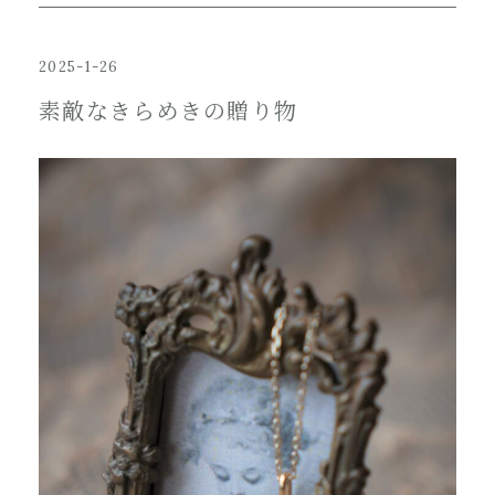
2025-1-26
素敵なきらめきの贈り物