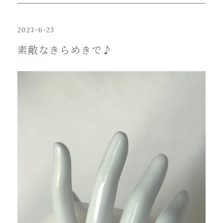
2023-6-23
素敵なきらめきで♪