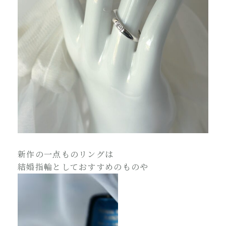
新作の一点ものリングは
結婚指輪としておすすめのものや