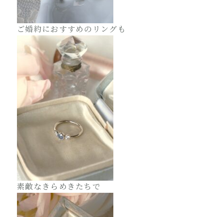
ご婚約におすすめのリングも
素敵なきらめきたちで