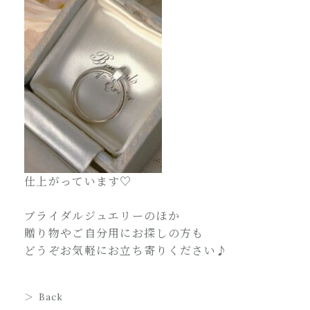
仕上がっています♡
ブライダルジュエリーのほか
贈り物やご自分用にお探しの方も
どうぞお気軽にお立ち寄りください♪
Back