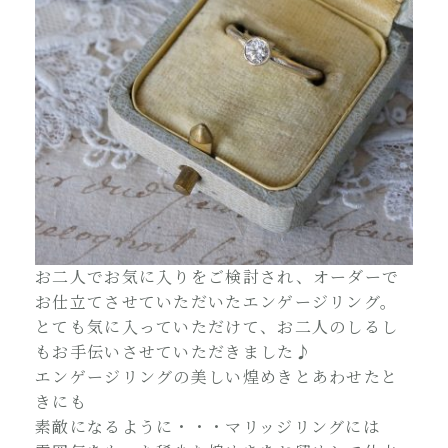
お二人でお気に入りをご検討され、オーダーで
お仕立てさせていただいたエンゲージリング。
とても気に入っていただけて、お二人のしるし
もお手伝いさせていただきました♪
エンゲージリングの美しい煌めきとあわせたと
きにも
素敵になるように・・・マリッジリングには