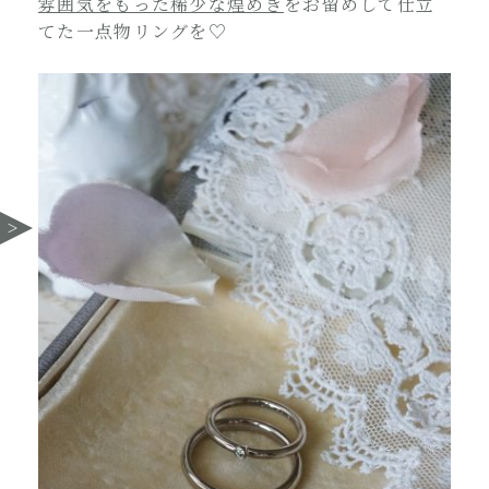
雰囲気をもった稀少な煌めき
をお留めして仕立
てた一点物リングを♡