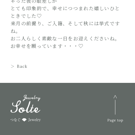
ゃった彼の眼差しが
とても印象的で、幸せにつつまれた嬉しいひと
ときでした♡
来月の前撮り、ご入籍、そして秋には挙式です
ね。
お二人らしく素敵な一日をお迎えくださいね。
お幸せを願っています・・・♡
Back