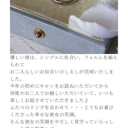
優しい彼は、シンプルに色合い、フォルムを揃え
られて
お二人らしいお似合いのしるしが完成いたしま
した。
今年の初めにサロンをお訪ねいただいてから
何度かお二人でお越しいただいていて、いつも
楽しくお話させていただきました♪
ふたつのリングを合わせて・・・とてもお喜び
くださった幸せな彼女の笑顔。
そんな彼女の笑顔をやさしく見守っていらっし