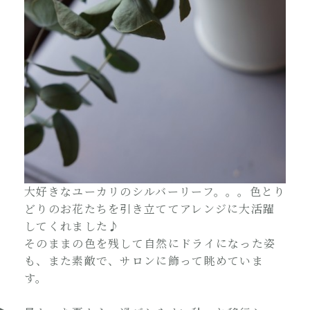
大好きなユーカリのシルバーリーフ。。。色とり
どりのお花たちを引き立ててアレンジに大活躍
してくれました♪
そのままの色を残して自然にドライになった姿
も、また素敵で、サロンに飾って眺めていま
す。