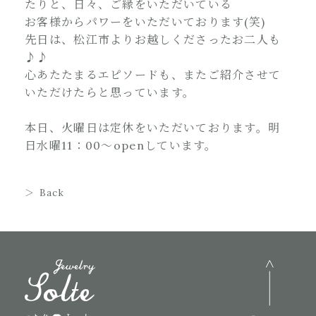
たりと、日々、ご縁をいただいている
お客様からパワーをいただいております(笑)
先日は、松江市よりお越しくださったお二人も
♪♪
心あたたまるエピソードも、またご紹介させて
いただけたらと思っています。
本日、火曜日は定休をいただいております。明
日水曜11：00～openしています。
Back