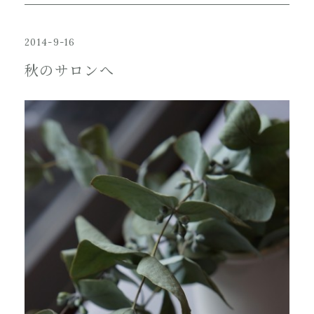
2014-9-16
秋のサロンへ