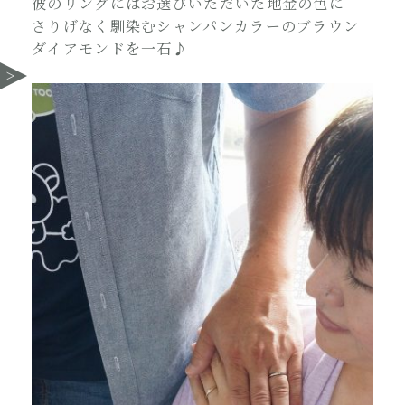
彼のリングにはお選びいただいた地金の色に
さりげなく馴染むシャンパンカラーのブラウン
ダイアモンドを一石♪