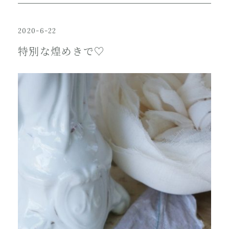
2020-6-22
特別な煌めきで♡