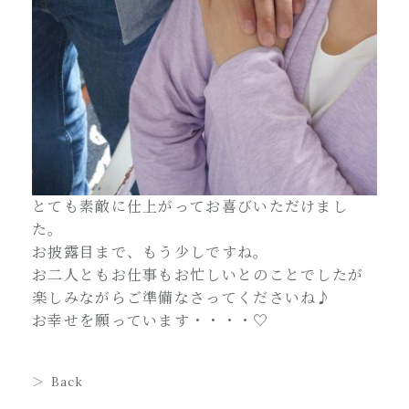
とても素敵に仕上がってお喜びいただけまし
た。
お披露目まで、もう少しですね。
お二人ともお仕事もお忙しいとのことでしたが
楽しみながらご準備なさってくださいね♪
お幸せを願っています・・・・♡
Back