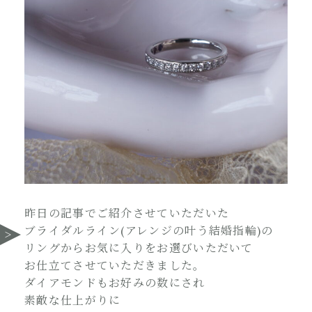
昨日の記事でご紹介させていただいた
ブライダルライン(アレンジの叶う結婚指輪)の
リングからお気に入りをお選びいただいて
お仕立てさせていただきました。
ダイアモンドもお好みの数にされ
素敵な仕上がりに