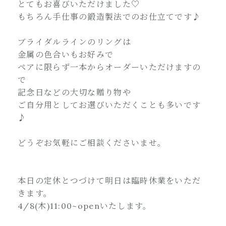
とてもお喜びいただけました♡
もちろん手仕事の鍛造製法でのお仕立てです♪
ブライダルラインのリングは
金属の色合いもお好みで
ペアに限らず一本からオーダーいただけますの
で
記念日などの大切な贈り物や
ご自分用としてお選びいただくことも多いです
♪
どうぞお気軽にご相談くださいませ。
本日の定休とつづけて明日は臨時休業をいただ
きます。
4/8(木)11:00~openいたします。