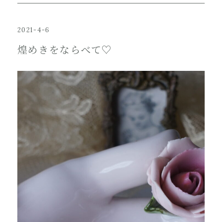
2021-4-6
煌めきをならべて♡