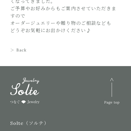
くなってきました。
ご予算やお好みからもご案内させていただきま
すので
オーダージュエリーや贈り物のご相談なども
どうぞお気軽にお出かけください♪
Back
Solte（ソルテ）