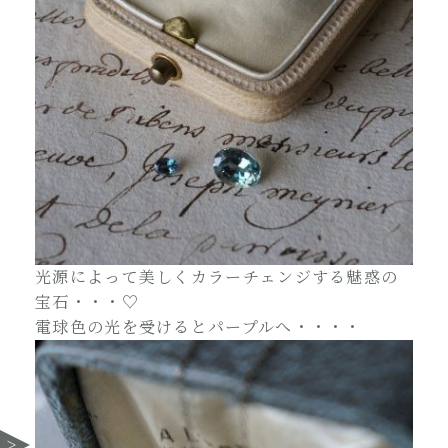
光源によって美しくカラーチェンジする魅惑の
宝石・・・♡
電球色の光を受けるとパープルへ・・・・