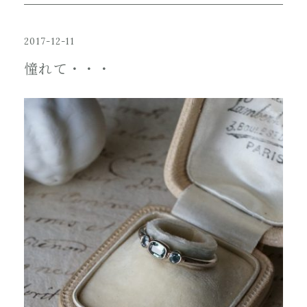
2017-12-11
憧れて・・・