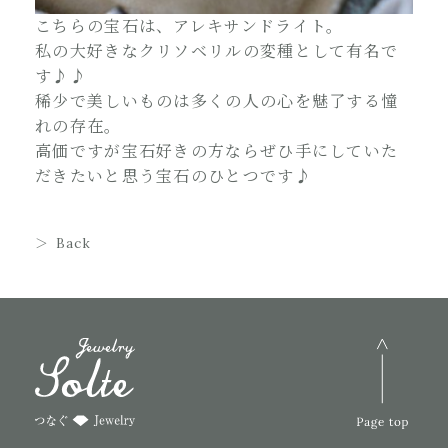
こちらの宝石は、アレキサンドライト。
私の大好きなクリソベリルの変種として有名で
す♪♪
稀少で美しいものは多くの人の心を魅了する憧
れの存在。
高価ですが宝石好きの方ならぜひ手にしていた
だきたいと思う宝石のひとつです♪
Back