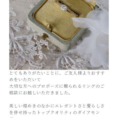
とてもありがたいことに、ご友人様よりおすす
めをいただいて
大切な方へのプロポーズに贈られるリングのご
相談にお越しいただきました。
美しい煌めきのなかにエレガントさと愛らしさ
を併せ持ったトップクオリティのダイアモン