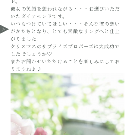
ド。
彼女の笑顔を想われながら・・・お選びいただ
いたダイアモンドです。
いつもつけていてほしい・・・そんな彼の想い
がかたちとなり、とても素敵なリングへと仕上
がりました。
クリスマスのサプライズプロポーズは大成功で
したでしょうか♡
またお聞かせいただけることを楽しみにしてお
りますね♪♪