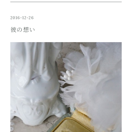
2016-12-26
彼の想い