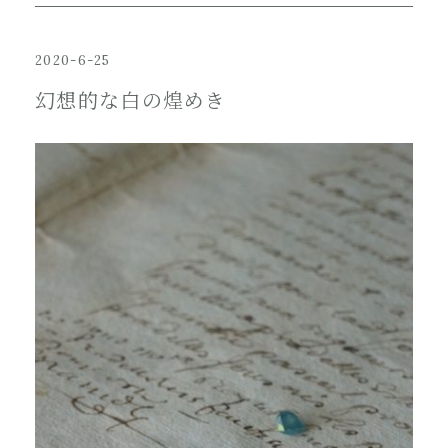
2020-6-25
幻想的な白の煌めき