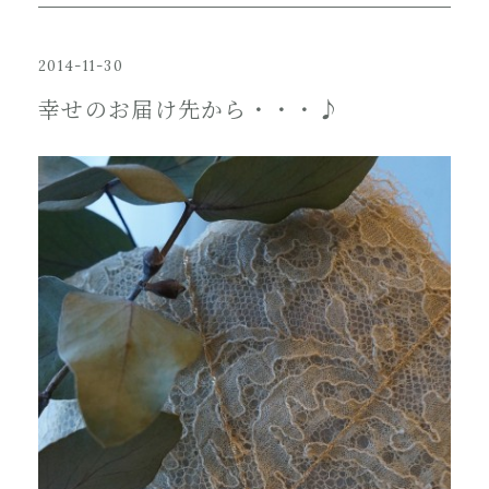
2014-11-30
幸せのお届け先から・・・♪