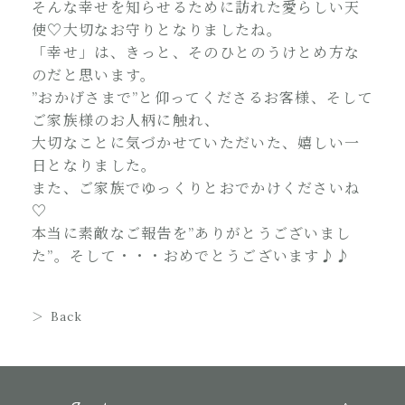
そんな幸せを知らせるために訪れた愛らしい天
使♡大切なお守りとなりましたね。
「幸せ」は、きっと、そのひとのうけとめ方な
のだと思います。
”おかげさまで”と仰ってくださるお客様、そして
ご家族様のお人柄に触れ、
大切なことに気づかせていただいた、嬉しい一
日となりました。
また、ご家族でゆっくりとおでかけくださいね
♡
本当に素敵なご報告を”ありがとうございまし
た”。そして・・・おめでとうございます♪♪
Back