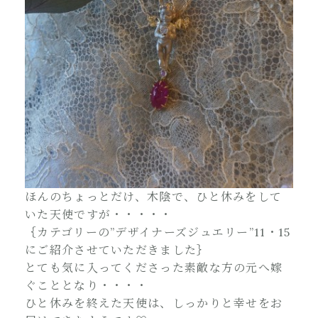
ほんのちょっとだけ、木陰で、ひと休みをして
いた天使ですが・・・・・
｛カテゴリーの”デザイナーズジュエリー”11・15
にご紹介させていただきました｝
とても気に入ってくださった素敵な方の元へ嫁
ぐこととなり・・・・
ひと休みを終えた天使は、しっかりと幸せをお