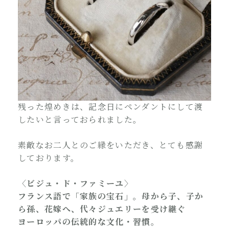
残った煌めきは、記念日にペンダントにして渡
したいと言っておられました。
素敵なお二人とのご縁をいただき、とても感謝
しております。
〈ビジュ・ド・ファミーユ〉
フランス語で「家族の宝石」。母から子、子か
ら孫、花嫁へ、代々ジュエリーを受け継ぐ
ヨーロッパの伝統的な文化・習慣。