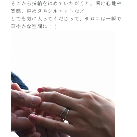
そこから指輪をはめていただくと、着け心地や
質感、煌めきやシルエットなど
とても気に入ってくださって、サロンは一瞬で
華やかな空間に！！