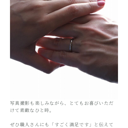
写真撮影も楽しみながら、とてもお喜びいただ
けて素敵なひと時。
ぜひ職人さんにも「すごく満足です」と伝えて