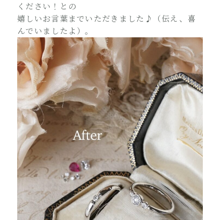
ください！との
嬉しいお言葉までいただきました♪（伝え、喜
んでいましたよ）。