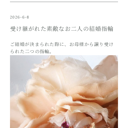
2026-6-8
受け継がれた素敵なお二人の結婚指輪
ご結婚が決まられた際に、お母様から譲り受け
られた二つの指輪。