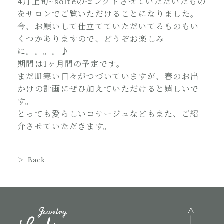
4月上旬~solteのセレクトさせていただいたもの
をサロンでご覧いただけることになりました。
今、お願いして仕立てていただいてるものもい
くつかありますので、どうぞお楽しみ
に。。。。♪
期間は1ヶ月間の予定です。
まだ肌寒い日々がつづいていますが、春のお出
かけの計画にぜひ加えていただけると嬉しいで
す。
とっても愛らしいコサージュなどもまた、ご紹
介させていただきます。
Back