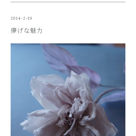
2014-2-19
儚げな魅力