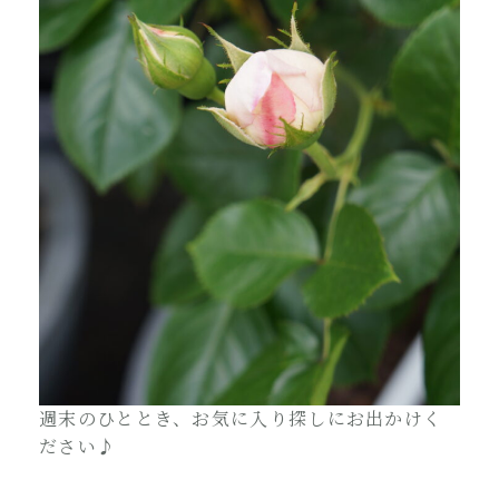
週末のひととき、お気に入り探しにお出かけく
ださい♪