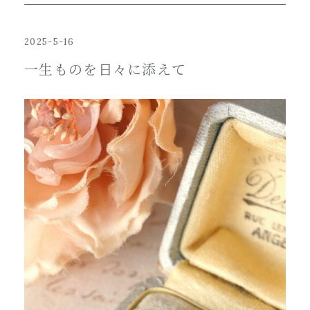
2025-5-16
一生ものを日々に添えて