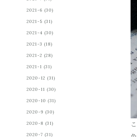
2021-6
(30)
2021-5
(31)
2021-4
(30)
2021-3
(18)
2021-2
(28)
2021-1
(31)
2020-12
(31)
2020-11
(30)
2020-10
(31)
2020-9
(30)
2020-8
(31)
こ
2020-7
(31)
色