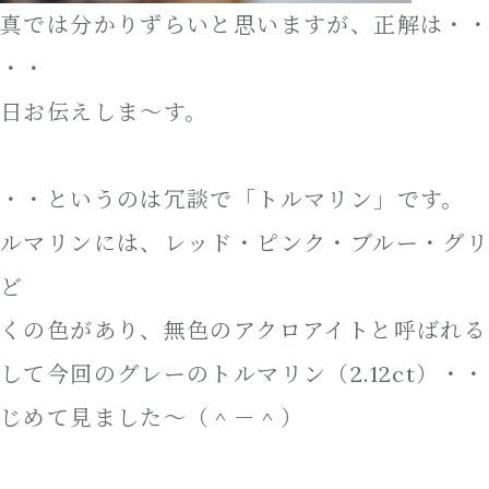
真では分かりずらいと思いますが、正解は・
・・
日お伝えしま～す。
・・というのは冗談で「トルマリン」です。
ルマリンには、レッド・ピンク・ブルー・グ
ど
くの色があり、無色のアクロアイトと呼ばれる
して今回のグレーのトルマリン（2.12ct）・
じめて見ました～（＾－＾）