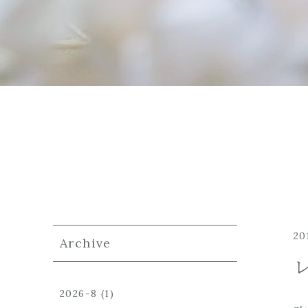
20
Archive
2026-8
(1)