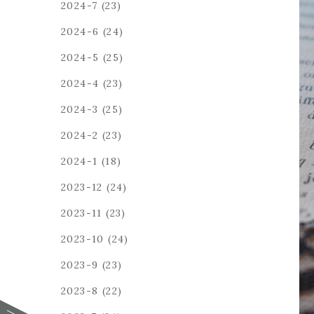
2024-7
(23)
2024-6
(24)
2024-5
(25)
2024-4
(23)
2024-3
(25)
2024-2
(23)
2024-1
(18)
2023-12
(24)
2023-11
(23)
2023-10
(24)
2023-9
(23)
2023-8
(22)