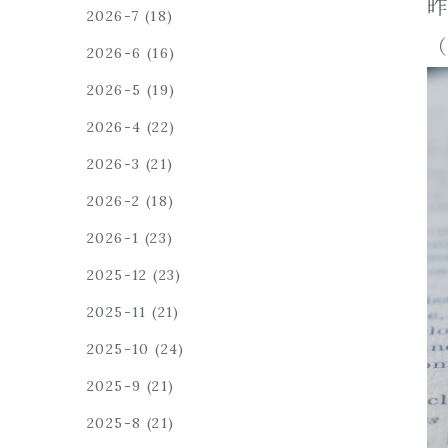
昨
2026-7
(18)
（
2026-6
(16)
2026-5
(19)
2026-4
(22)
2026-3
(21)
2026-2
(18)
2026-1
(23)
2025-12
(23)
2025-11
(21)
2025-10
(24)
2025-9
(21)
2025-8
(21)