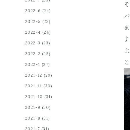
2022-7
(25)
そ
2022-6
(24)
バ
2022-5
(23)
ま
2022-4
(24)
♪
2022-3
(23)
よ
2022-2
(25)
こ
2022-1
(27)
2021-12
(29)
2021-11
(30)
2021-10
(31)
2021-9
(30)
2021-8
(31)
2021-7
(31)