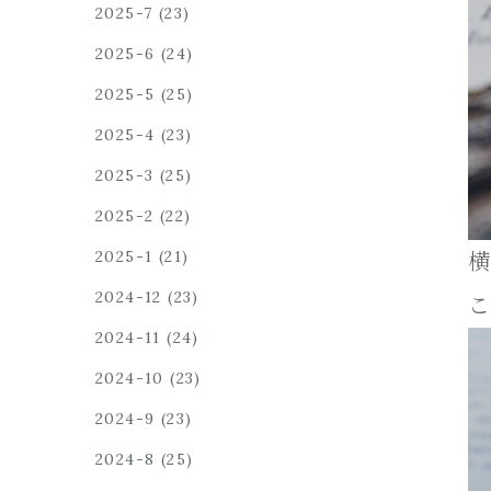
2025-7
(23)
2025-6
(24)
2025-5
(25)
2025-4
(23)
2025-3
(25)
2025-2
(22)
2025-1
(21)
横
2024-12
(23)
こ
2024-11
(24)
2024-10
(23)
2024-9
(23)
2024-8
(25)