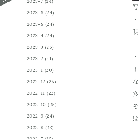
2023-7
(24)
写
2023-6
(24)
・
2023-5
(24)
明
2023-4
(24)
2023-3
(25)
・
2023-2
(21)
ト
2023-1
(20)
な
2022-12
(25)
多
2022-11
(22)
2022-10
(25)
そ
2022-9
(24)
は
2022-8
(23)