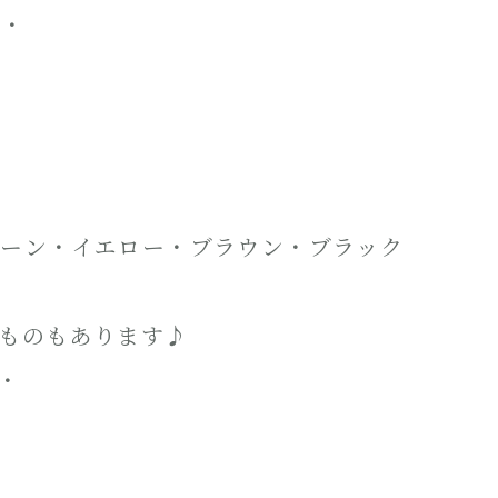
・・
リーン・イエロー・ブラウン・ブラック
ものもあります♪
・・