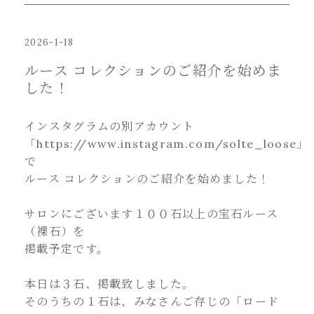
2026-1-18
ルース コレクションのご紹介を始めま
した！
インスタグラムの別アカウント
「https://www.instagram.com/solte_loose」
で
ルース コレクションのご紹介を始めました！
サロンにございます１００石以上の宝石ルース
（裸石）を
掲載予定です。
本日は３石、掲載致しました。
そのうちの１石は、みなさんご存じの「ロード