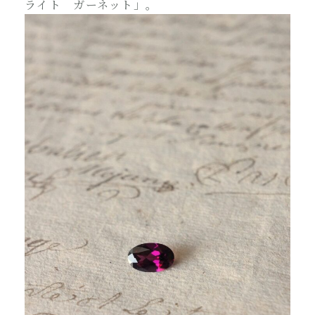
ライト ガーネット」。