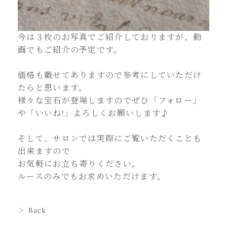
今は３枚のお写真でご紹介しておりますが、動
画でもご紹介の予定です。
価格も載せてありますので参考にしていただけ
たらと思います。
様々な宝石が登場しますのでぜひ「フォロー」
や「いいね!」よろしくお願いします♪
そして、サロンでは実際にご覧いただくことも
出来ますので
お気軽にお立ち寄りください。
ルースのみでもお求めいただけます。
Back