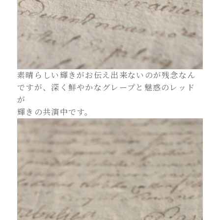
素晴らしい輝きがお伝え出来ないのが残念なん
ですが、深く鮮やかなグレープと魅惑のレッド
が
輝きの共演中です。