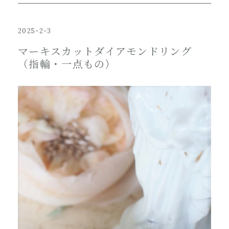
2025-2-3
マーキスカットダイアモンドリング
（指輪・一点もの）