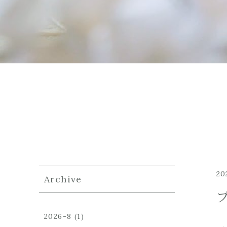
20
Archive
2026-8
(1)