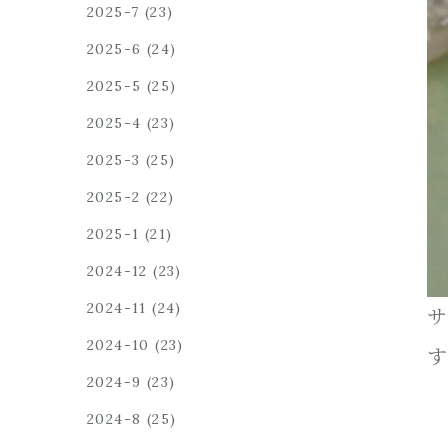
2025-7
(23)
2025-6
(24)
2025-5
(25)
2025-4
(23)
2025-3
(25)
2025-2
(22)
2025-1
(21)
2024-12
(23)
2024-11
(24)
サ
2024-10
(23)
す
2024-9
(23)
2024-8
(25)