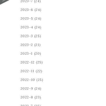
2023-7
(24)
2023-6
(24)
2023-5
(24)
2023-4
(24)
2023-3
(25)
2023-2
(21)
2023-1
(20)
2022-12
(25)
2022-11
(22)
2022-10
(25)
2022-9
(24)
2022-8
(23)