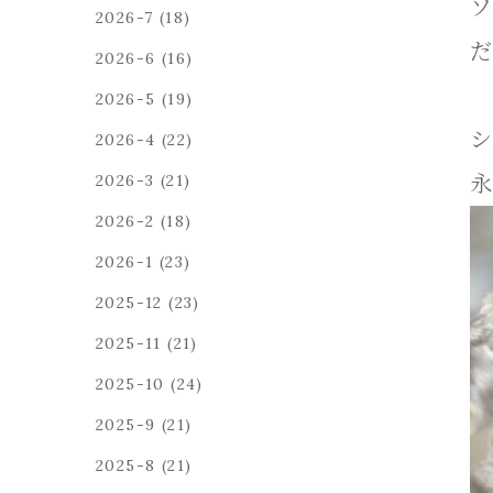
ソ
2026-7
(18)
だ
2026-6
(16)
2026-5
(19)
シ
2026-4
(22)
永
2026-3
(21)
2026-2
(18)
2026-1
(23)
2025-12
(23)
2025-11
(21)
2025-10
(24)
2025-9
(21)
2025-8
(21)