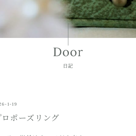
Door
日記
26-1-19
プロポーズリング