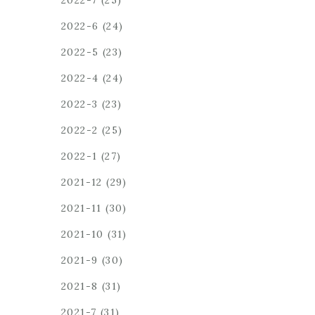
2022-7
(25)
2022-6
(24)
2022-5
(23)
2022-4
(24)
2022-3
(23)
2022-2
(25)
2022-1
(27)
2021-12
(29)
2021-11
(30)
2021-10
(31)
2021-9
(30)
2021-8
(31)
2021-7
(31)