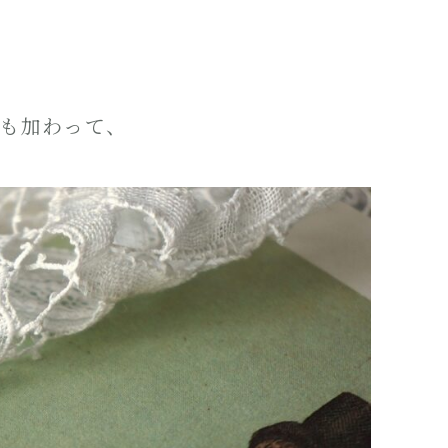
も加わって、