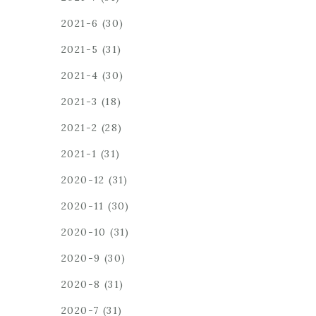
2021-6
(30)
2021-5
(31)
2021-4
(30)
2021-3
(18)
2021-2
(28)
2021-1
(31)
2020-12
(31)
2020-11
(30)
2020-10
(31)
2020-9
(30)
2020-8
(31)
2020-7
(31)