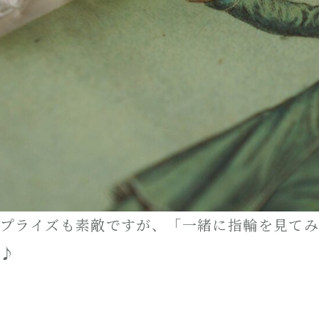
プライズも素敵ですが、「一緒に指輪を見て
♪