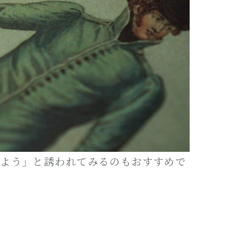
みよう」と誘われてみるのもおすすめで