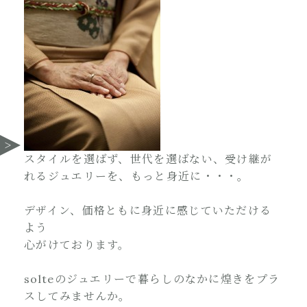
スタイルを選ばず、世代を選ばない、受け継が
れるジュエリーを、もっと身近に・・・。
デザイン、価格ともに身近に感じていただける
よう
心がけております。
solteのジュエリーで暮らしのなかに煌きをプラ
スしてみませんか。