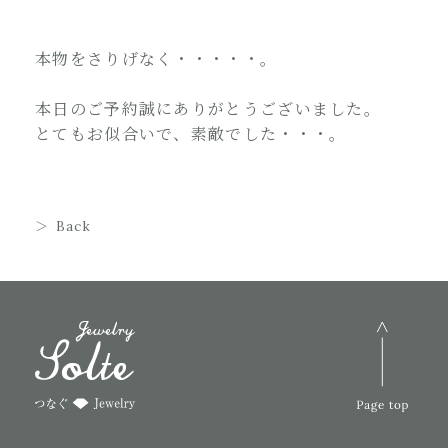
本物をさりげなく・・・・・。
本日のご予約誠にありがとうございました。
とてもお似合いで、素敵でした・・・。
Back