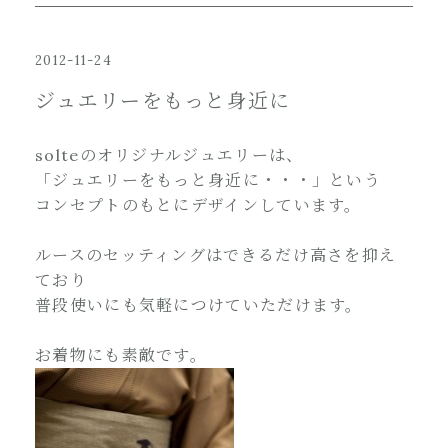
2012-11-24
ジュエリーをもっと身近に
solteのオリジナルジュエリーは、
「ジュエリーをもっと身近に・・・」という
コンセプトのもとにデザインしています。
ルースのセッティングはできるだけ高さを抑え
ており
普段使いにも気軽につけていただけます。
お着物にも素敵です。