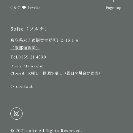
Solte（ソルテ）
鳥取県米子市観音寺新町1-2-16 1-A
（服部珈琲隣）
Tel.
0859 21 4530
Open.
11am-7pm
Closed.
火曜日・隔週水曜日（祝日の場合は営業）
＞ contact
© 2021 solte All Rights Reserved.