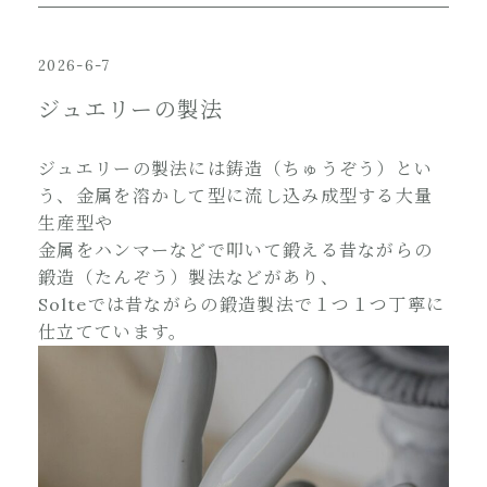
2026-6-7
ジュエリーの製法
ジュエリーの製法には鋳造（ちゅうぞう）とい
う、金属を溶かして型に流し込み成型する大量
生産型や
金属をハンマーなどで叩いて鍛える昔ながらの
鍛造（たんぞう）製法などがあり、
Solteでは昔ながらの鍛造製法で１つ１つ丁寧に
仕立てています。