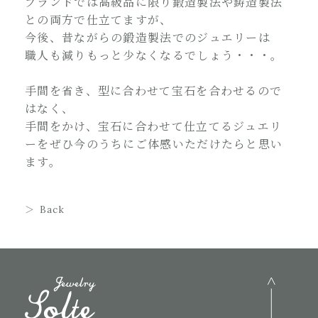
ブランドでは高級品に限り鍛造製法や鋳造製法
との両方で仕立てますが、
今後、昔ながらの鍛造製法でのジュエリーは
職人も減りもっと少なくなるでしょう・・・。
手間を省き、型に合わせて宝石を合わせるので
はなく、
手間をかけ、宝石に合わせて仕立てるジュエリ
ーをぜひ今のうちにご体感いただけたらと思い
ます。
Back