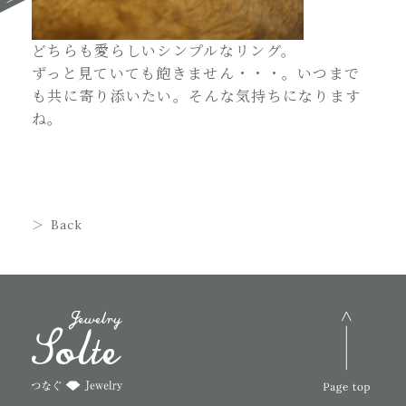
どちらも愛らしいシンプルなリング。
ずっと見ていても飽きません・・・。いつまで
も共に寄り添いたい。そんな気持ちになります
ね。
Back