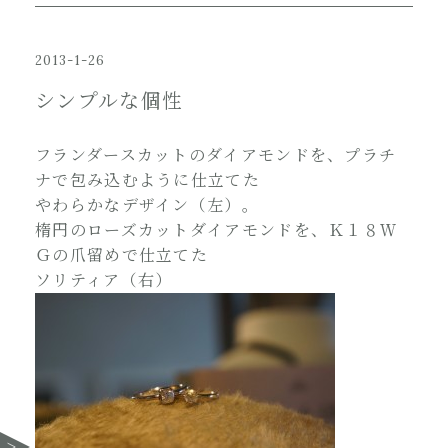
2013-1-26
シンプルな個性
フランダースカットのダイアモンドを、プラチ
ナで包み込むように仕立てた
やわらかなデザイン（左）。
楕円のローズカットダイアモンドを、Ｋ１８Ｗ
Ｇの爪留めで仕立てた
ソリティア（右）