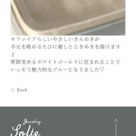
サファイアらしいやさしいきらめきが
手元を眺めるたびに癒しとときめきを届けます
♪
雰囲気あるホワイトゴールドに包まれることで
いっそう魅力的なブルーとなりました♡
Back