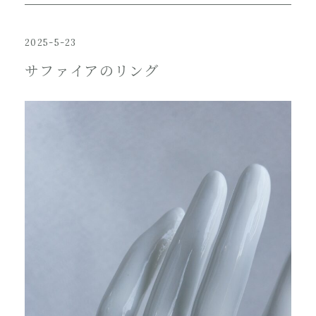
2025-5-23
サファイアのリング