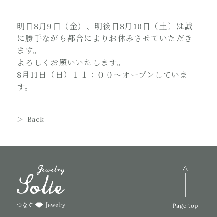
明日8月9日（金）、明後日8月10日（土）は誠
に勝手ながら都合によりお休みさせていただき
ます。
よろしくお願いいたします。
8月11日（日）１１：００～オープンしていま
す。
Back