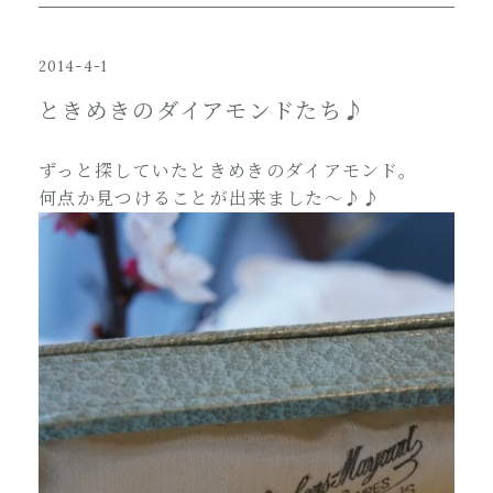
2014-4-1
ときめきのダイアモンドたち♪
ずっと探していたときめきのダイアモンド。
何点か見つけることが出来ました～♪♪