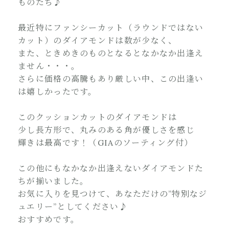
ものたち♪
最近特にファンシーカット（ラウンドではない
カット）のダイアモンドは数が少なく、
また、ときめきのものとなるとなかなか出逢え
ません・・・。
さらに価格の高騰もあり厳しい中、この出逢い
は嬉しかったです。
このクッションカットのダイアモンドは
少し長方形で、丸みのある角が優しさを感じ
輝きは最高です！（GIAのソーティング付）
この他にもなかなか出逢えないダイアモンドた
ちが揃いました。
お気に入りを見つけて、あなただけの”特別なジ
ュエリー”としてください♪
おすすめです。