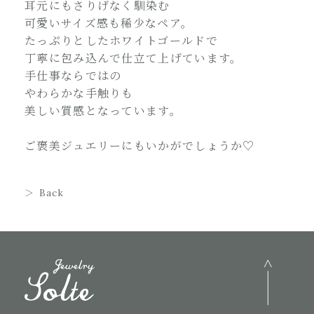
耳元にもさりげなく馴染む
可愛いサイズ感も稀少なペア。
たっぷりとしたホワイトゴールドで
丁寧に包み込んで仕立て上げています。
手仕事ならではの
やわらかな手触りも
美しい質感となっています。
ご褒美ジュエリーにもいかがでしょうか♡
Back