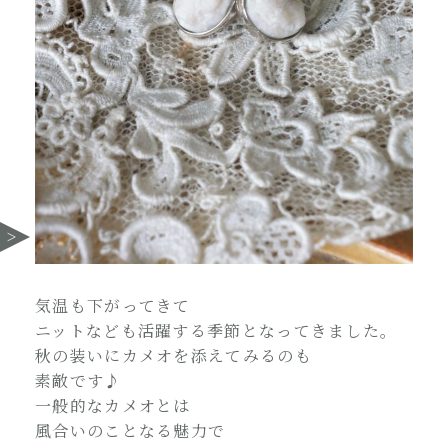
気温も下がってきて
ニットなども活躍する季節となってきました。
秋の装いにカメオを添えてみるのも
素敵です♪
一般的なカメオとは
風合いのことなる魅力で