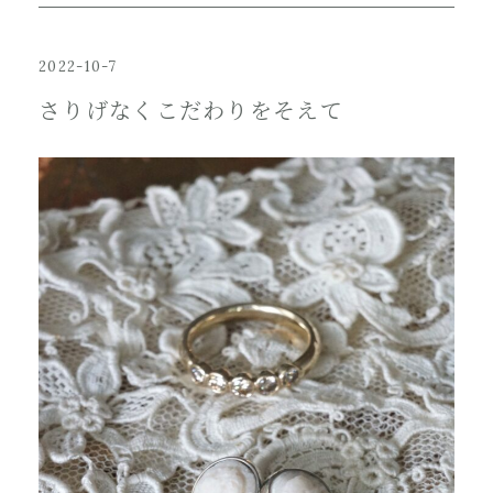
2022-10-7
さりげなくこだわりをそえて